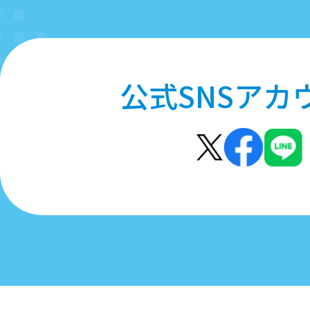
公式SNSアカ