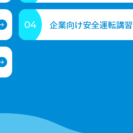
企業向け安全運転講習
04