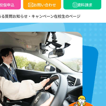
校仮申込
お問い合わせ
資料請求
ある質問
お知らせ・キャンペーン
在校生のページ