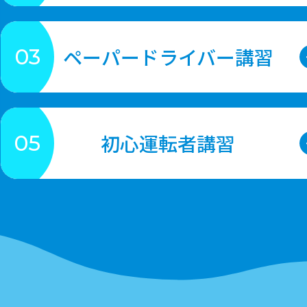
ペーパードライバー講習
03
初心運転者講習
05