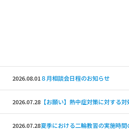
2026.08.01
８月相談会日程のお知らせ
2026.07.28
【お願い】熱中症対策に対する対
2026.07.28
夏季における二輪教習の実施時間