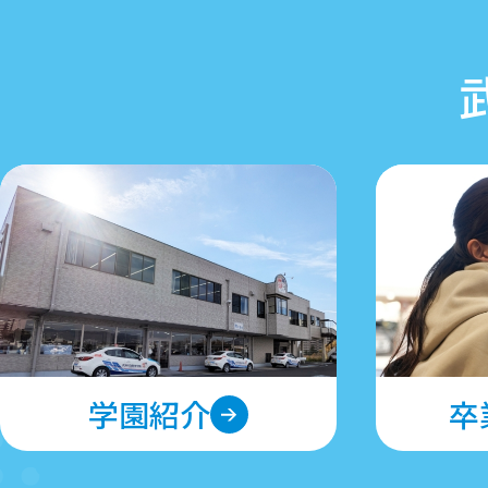
学園紹介
卒