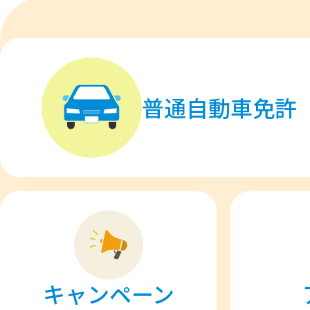
普通自動車免許
キャンペーン