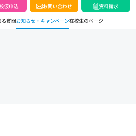
校仮申込
お問い合わせ
資料請求
ある質問
お知らせ・キャンペーン
在校生のページ