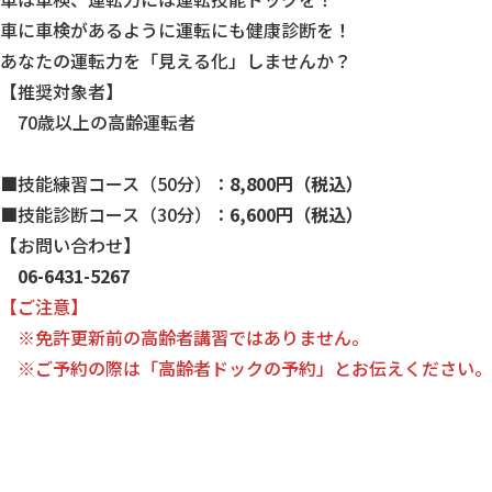
車に車検があるように運転にも健康診断を！
あなたの運転力を「見える化」しませんか？
【推奨対象者】
70歳以上の高齢運転者
■技能練習コース（50分）：
8,800円（税込）
■技能診断コース（30分）：
6,600円（税込）
【お問い合わせ】
06-6431-5267
【ご注意】
※免許更新前の高齢者講習ではありません。
※ご予約の際は「高齢者ドックの予約」とお伝えください。