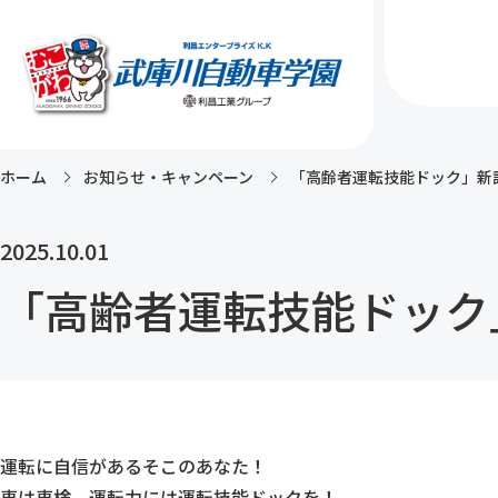
ホーム
お知らせ・キャンペーン
「高齢者運転技能ドック」新
2025.10.01
「高齢者運転技能ドック
運転に自信があるそこのあなた！
車は車検、運転力には運転技能ドックを！