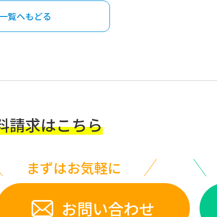
一覧へもどる
料請求はこちら
まずはお気軽に
お問い合わせ