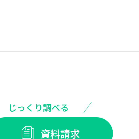
じっくり調べる
資料請求