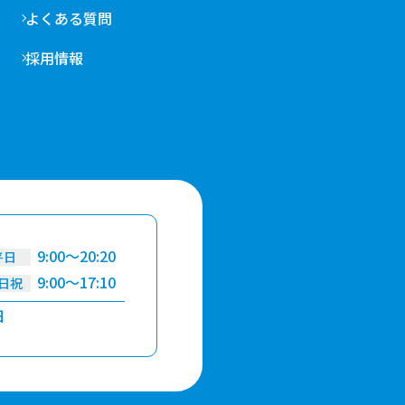
よくある質問
採用情報
9:00～20:20
平日
9:00～17:10
日祝
日