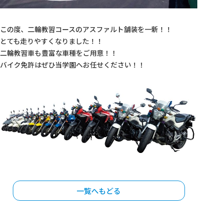
この度、二輪教習コースのアスファルト舗装を一新！！
とても走りやすくなりました！！
二輪教習車も豊富な車種をご用意！！
バイク免許はぜひ当学園へお任せください！！
一覧へもどる