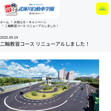
MENU
ホーム
お知らせ・キャンペーン
二輪教習コース リニューアルしました！
2025.09.24
二輪教習コース リニューアルしました！